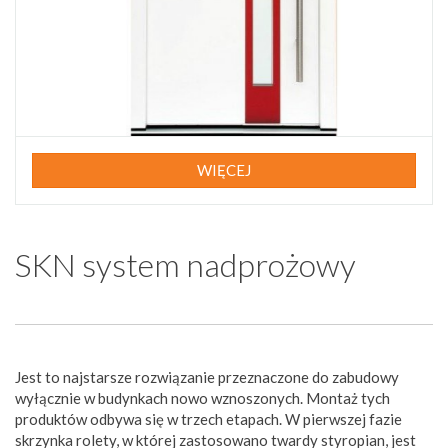
WIĘCEJ
SKN system nadprożowy
Jest to najstarsze rozwiązanie przeznaczone do zabudowy
wyłącznie w budynkach nowo wznoszonych. Montaż tych
produktów odbywa się w trzech etapach. W pierwszej fazie
skrzynka rolety, w której zastosowano twardy styropian, jest