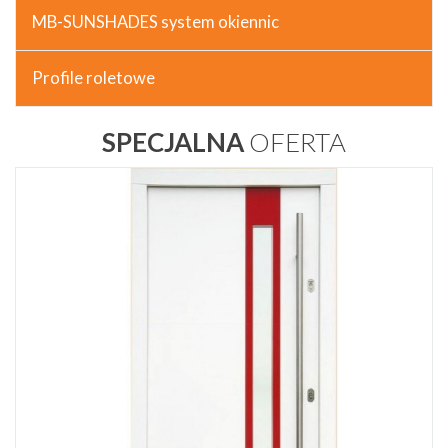
MB-SUNSHADES system okiennic
Profile roletowe
SPECJALNA
OFERTA