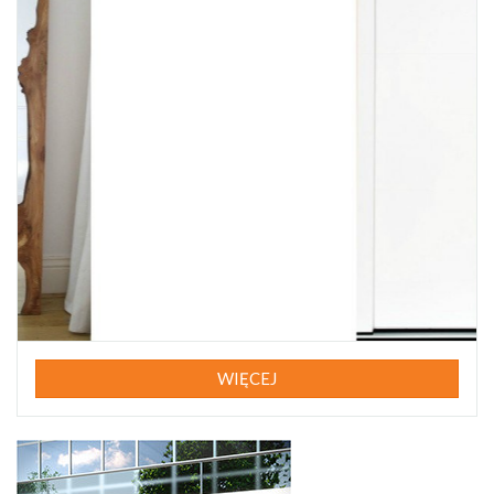
WIĘCEJ