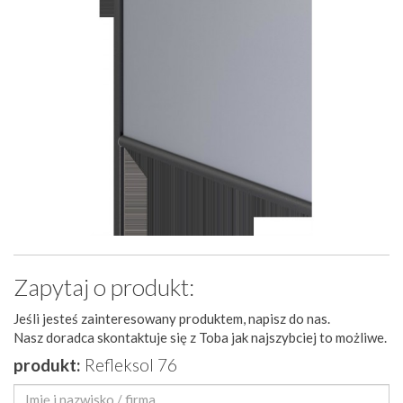
Zapytaj o produkt:
Jeśli jesteś zainteresowany produktem, napisz do nas.
Nasz doradca skontaktuje się z Toba jak najszybciej to możliwe.
produkt:
Refleksol 76