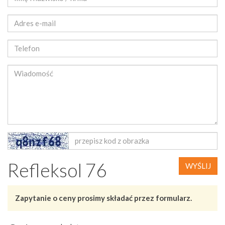
Refleksol 76
WYŚLIJ
Zapytanie o ceny prosimy składać przez formularz.