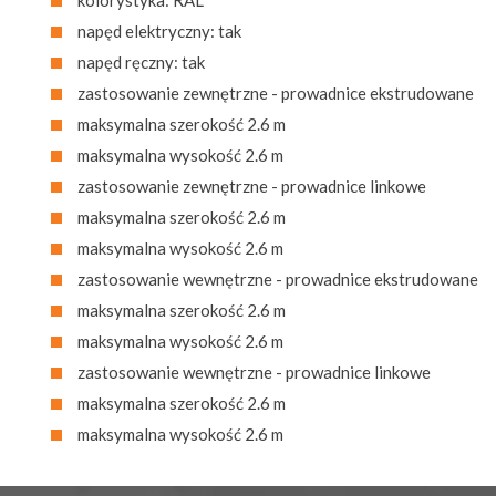
napęd elektryczny: tak
napęd ręczny: tak
zastosowanie zewnętrzne - prowadnice ekstrudowane
maksymalna szerokość 2.6 m
maksymalna wysokość 2.6 m
zastosowanie zewnętrzne - prowadnice linkowe
maksymalna szerokość 2.6 m
maksymalna wysokość 2.6 m
zastosowanie wewnętrzne - prowadnice ekstrudowane
maksymalna szerokość 2.6 m
maksymalna wysokość 2.6 m
zastosowanie wewnętrzne - prowadnice linkowe
maksymalna szerokość 2.6 m
maksymalna wysokość 2.6 m