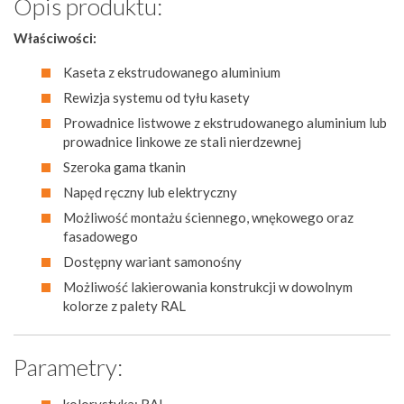
Opis produktu:
Właściwości:
Kaseta z ekstrudowanego aluminium
Rewizja systemu od tyłu kasety
Prowadnice listwowe z ekstrudowanego aluminium lub
prowadnice linkowe ze stali nierdzewnej
Szeroka gama tkanin
Napęd ręczny lub elektryczny
Możliwość montażu ściennego, wnękowego oraz
fasadowego
Dostępny wariant samonośny
Możliwość lakierowania konstrukcji w dowolnym
kolorze z palety RAL
Parametry:
kolorystyka: RAL