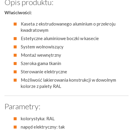
Opis produktu:
Właściwości:
Kaseta z ekstrudowanego aluminium o przekroju
kwadratowym
Estetyczne aluminiowe boczki w kasecie
System wolnowiszący
Montaż wewnętrzny
Szeroka gama tkanin
Sterowanie elektryczne
Możliwość lakierowania konstrukcji w dowolnym
kolorze z palety RAL
Parametry:
kolorystyka: RAL
napęd elektryczny: tak