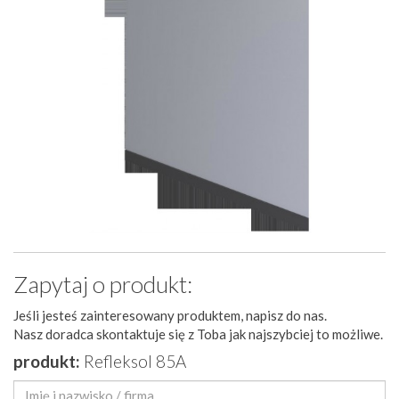
Zapytaj o produkt:
Jeśli jesteś zainteresowany produktem, napisz do nas.
Nasz doradca skontaktuje się z Toba jak najszybciej to możliwe.
produkt:
Refleksol 85A