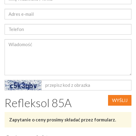
Refleksol 85A
WYŚLIJ
Zapytanie o ceny prosimy składać przez formularz.