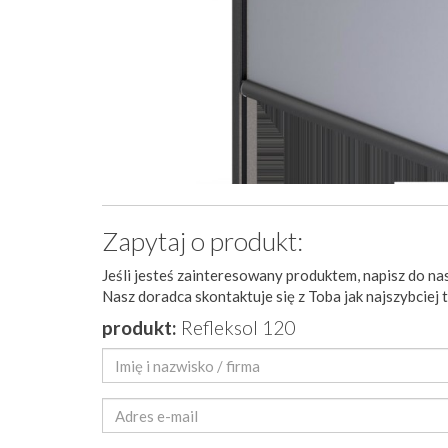
Zapytaj o produkt:
Jeśli jesteś zainteresowany produktem, napisz do nas
Nasz doradca skontaktuje się z Toba jak najszybciej 
produkt:
Refleksol 120