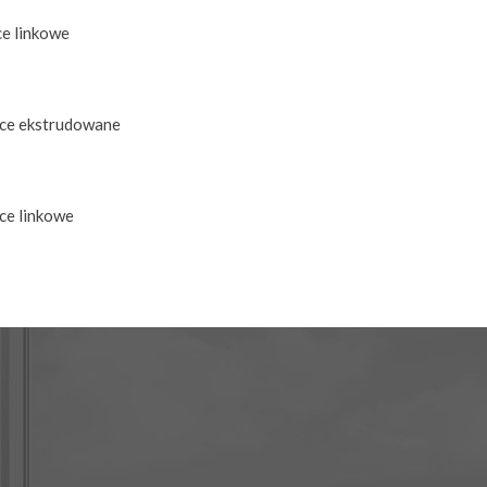
e linkowe
ce ekstrudowane
ce linkowe