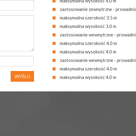
maksymalna wysokość 4.0 m
zastosowanie zewnętrzne - prowadnic
maksymalna szerokość 3.5 m
maksymalna wysokość 3.0 m
zastosowanie wewnętrzne - prowadni
maksymalna szerokość 4.0 m
maksymalna wysokość 4.0 m
zastosowanie wewnętrzne - prowadni
maksymalna szerokość 4.0 m
WYŚLIJ
maksymalna wysokość 4.0 m