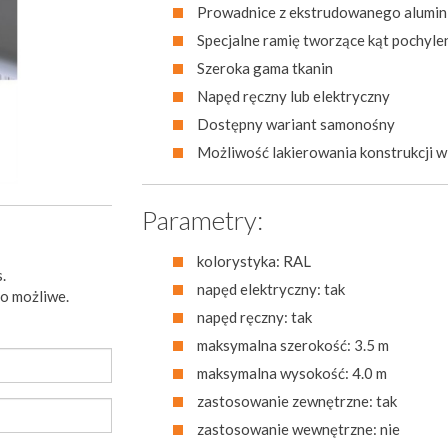
Prowadnice z ekstrudowanego alumin
Specjalne ramię tworzące kąt pochyle
Szeroka gama tkanin
Napęd ręczny lub elektryczny
Dostępny wariant samonośny
Możliwość lakierowania konstrukcji 
Parametry:
kolorystyka: RAL
.
napęd elektryczny: tak
to możliwe.
napęd ręczny: tak
maksymalna szerokość: 3.5 m
maksymalna wysokość: 4.0 m
zastosowanie zewnętrzne: tak
zastosowanie wewnętrzne: nie