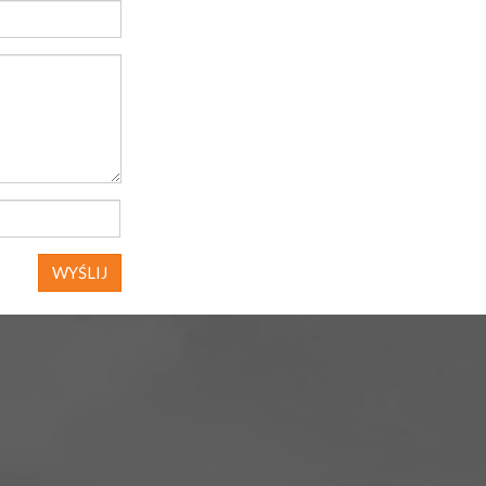
WYŚLIJ