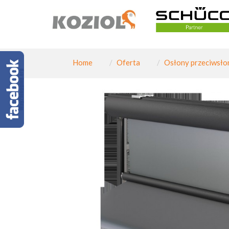
Home
Oferta
Osłony przeciwsło