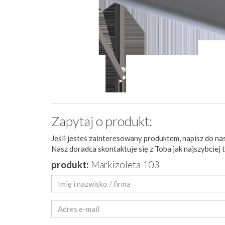
Zapytaj o produkt:
Jeśli jesteś zainteresowany produktem, napisz do nas
Nasz doradca skontaktuje się z Toba jak najszybciej 
produkt:
Markizoleta 103