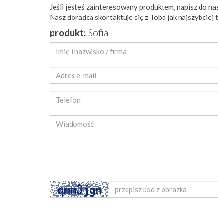
Jeśli jesteś zainteresowany produktem, napisz do nas
Nasz doradca skontaktuje się z Toba jak najszybciej 
produkt:
Sofia