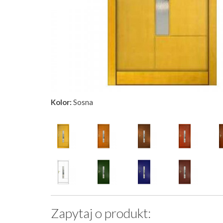
Kolor:
Sosna
Zapytaj o produkt: