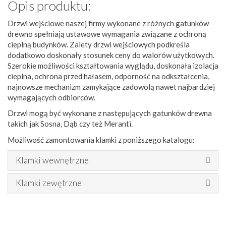
Opis produktu:
Drzwi wejściowe naszej firmy wykonane z różnych gatunków
drewno spełniają ustawowe wymagania związane z ochroną
cieplną budynków. Zalety drzwi wejściowych podkreśla
dodatkowo doskonały stosunek ceny do walorów użytkowych.
Szerokie możliwości kształtowania wyglądu, doskonała izolacja
cieplna, ochrona przed hałasem, odporność na odkształcenia,
najnowsze mechanizm zamykające zadowolą nawet najbardziej
wymagających odbiorców.
Drzwi mogą być wykonane z następujących gatunków drewna
takich jak Sosna, Dąb czy też Meranti.
Możliwość zamontowania klamki z poniższego katalogu:
Klamki wewnętrzne
Klamki zewętrzne