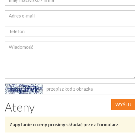
Ateny
WYŚLIJ
Zapytanie o ceny prosimy składać przez formularz.