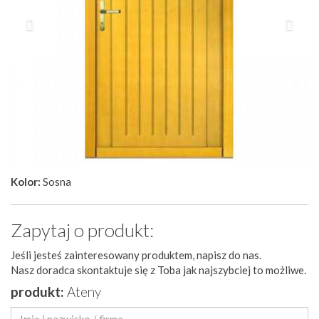
Kolor:
Sosna
Zapytaj o produkt:
Jeśli jesteś zainteresowany produktem, napisz do nas.
Nasz doradca skontaktuje się z Toba jak najszybciej to możliwe.
produkt:
Ateny