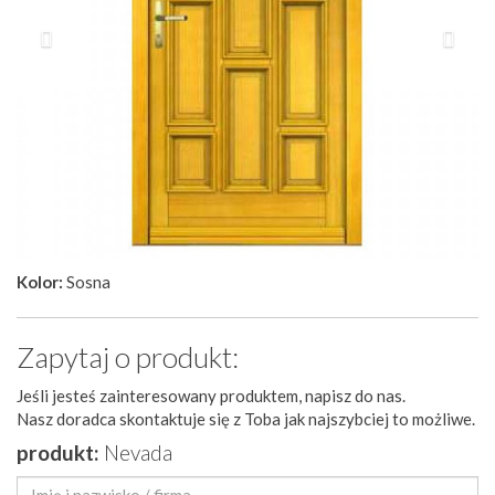
Kolor:
Sosna
Zapytaj o produkt:
Jeśli jesteś zainteresowany produktem, napisz do nas.
Nasz doradca skontaktuje się z Toba jak najszybciej to możliwe.
produkt:
Nevada