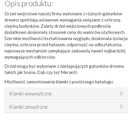
Opis produktu:
Drzwi wejściowe naszej firmy wykonane z różnych gatunków
drewno spełniają ustawowe wymagania związane z ochroną
cieplną budynków. Zalety drzwi wejściowych podkreśla
dodatkowo doskonały stosunek ceny do walorów użytkowych.
Szerokie możliwości kształtowania wyglądu, doskonała izolacja
cieplna, ochrona przed hałasem, odporność na odkształcenia,
najnowsze mechanizm zamykające zadowolą nawet najbardziej
wymagających odbiorców.
Drzwi mogą być wykonane z następujących gatunków drewna
takich jak Sosna, Dąb czy też Meranti.
Możliwość zamontowania klamki z poniższego katalogu:
Klamki wewnętrzne
Klamki zewętrzne