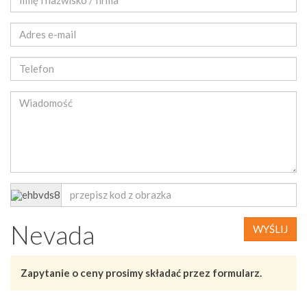
Nevada
WYŚLIJ
Zapytanie o ceny prosimy składać przez formularz.