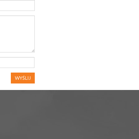
WYŚLIJ