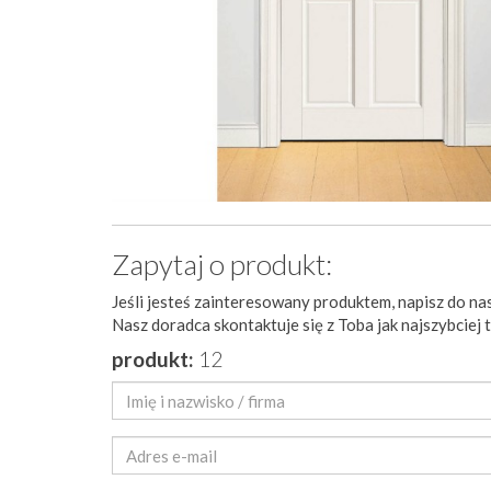
Zapytaj o produkt:
Jeśli jesteś zainteresowany produktem, napisz do nas
Nasz doradca skontaktuje się z Toba jak najszybciej 
produkt:
12