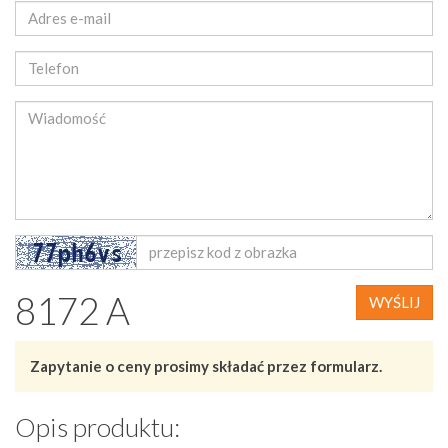
8172 A
WYŚLIJ
Zapytanie o ceny prosimy składać przez formularz.
Opis produktu: