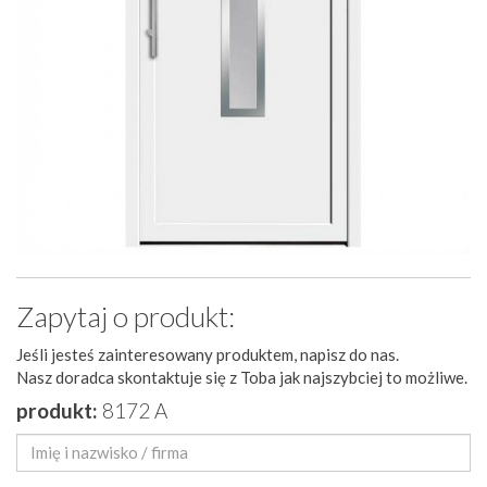
Zapytaj o produkt:
Jeśli jesteś zainteresowany produktem, napisz do nas.
Nasz doradca skontaktuje się z Toba jak najszybciej to możliwe.
produkt:
8172 A