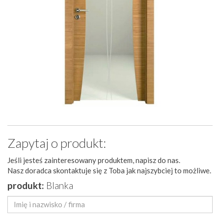
Zapytaj o produkt:
Jeśli jesteś zainteresowany produktem, napisz do nas.
Nasz doradca skontaktuje się z Toba jak najszybciej to możliwe.
produkt:
Blanka