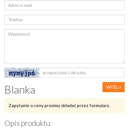
Blanka
WYŚLIJ
Zapytanie o ceny prosimy składać przez formularz.
Opis produktu: