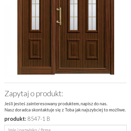
Zapytaj o produkt:
Jeśli jesteś zainteresowany produktem, napisz do nas.
Nasz doradca skontaktuje się z Toba jak najszybciej to możliwe.
produkt:
8547-1 B