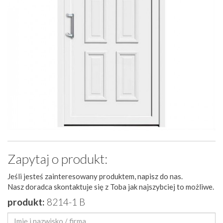
Zapytaj o produkt:
Jeśli jesteś zainteresowany produktem, napisz do nas.
Nasz doradca skontaktuje się z Toba jak najszybciej to możliwe.
produkt:
8214-1 B