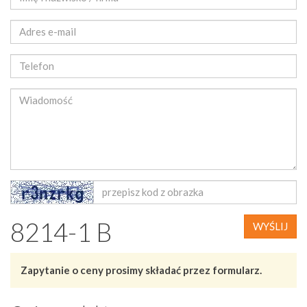
8214-1 B
WYŚLIJ
Zapytanie o ceny prosimy składać przez formularz.