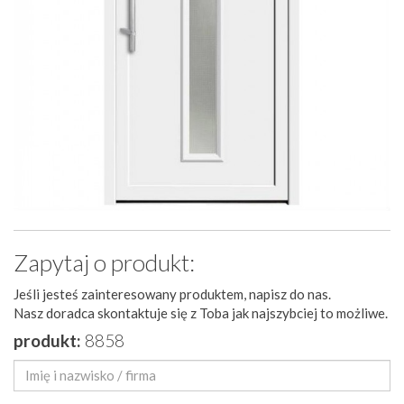
Zapytaj o produkt:
Jeśli jesteś zainteresowany produktem, napisz do nas.
Nasz doradca skontaktuje się z Toba jak najszybciej to możliwe.
produkt:
8858