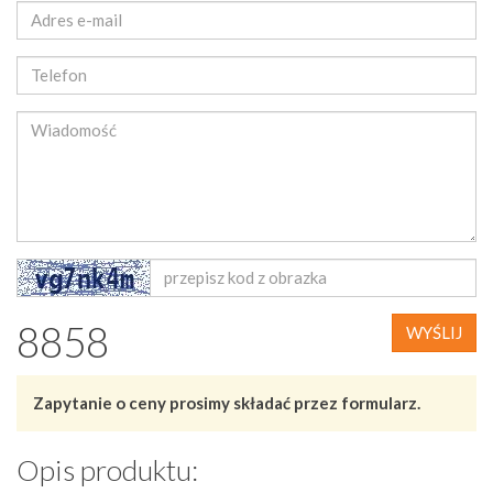
8858
WYŚLIJ
Zapytanie o ceny prosimy składać przez formularz.
Opis produktu: