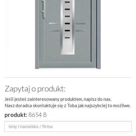
Zapytaj o produkt:
Jeśli jesteś zainteresowany produktem, napisz do nas.
Nasz doradca skontaktuje się z Toba jak najszybciej to możliwe.
produkt:
8654 B