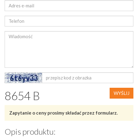
8654 B
WYŚLIJ
Zapytanie o ceny prosimy składać przez formularz.
Opis produktu: