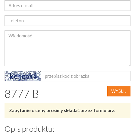
8777 B
WYŚLIJ
Zapytanie o ceny prosimy składać przez formularz.
Opis produktu: