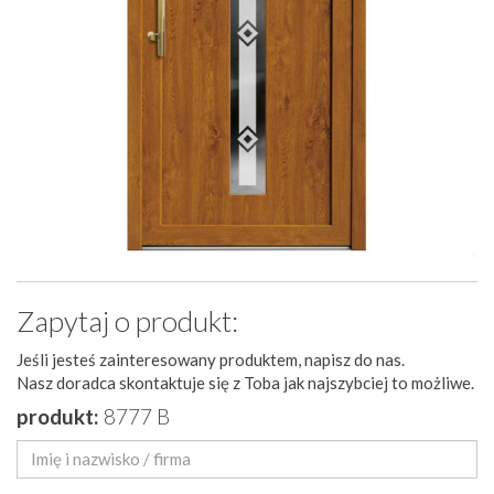
Zapytaj o produkt:
Jeśli jesteś zainteresowany produktem, napisz do nas.
Nasz doradca skontaktuje się z Toba jak najszybciej to możliwe.
produkt:
8777 B