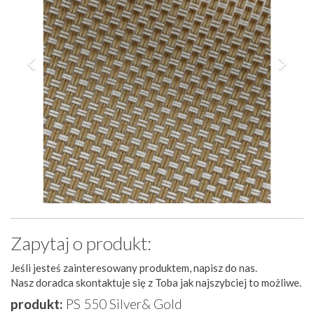
Zapytaj o produkt:
Jeśli jesteś zainteresowany produktem, napisz do nas.
Nasz doradca skontaktuje się z Toba jak najszybciej to możliwe.
produkt:
PS 550 Silver& Gold