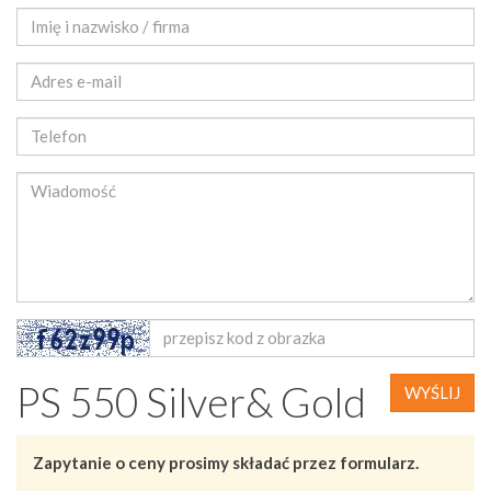
PS 550 Silver& Gold
WYŚLIJ
Zapytanie o ceny prosimy składać przez formularz.