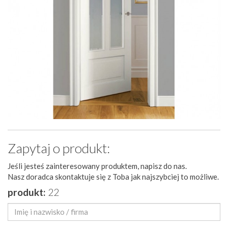
Zapytaj o produkt:
Jeśli jesteś zainteresowany produktem, napisz do nas.
Nasz doradca skontaktuje się z Toba jak najszybciej to możliwe.
produkt:
22